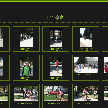
1 of 2
z..
somogysz..
somogysz..
somogysz..
somogysz..
z..
somogysz..
somogysz..
z..
somogysz..
somogysz..
somogysz..