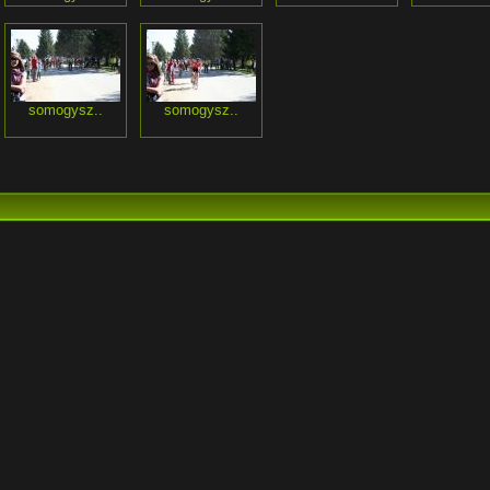
somogysz..
somogysz..