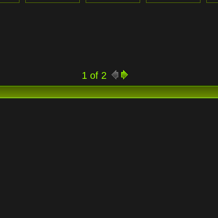
1 of 2