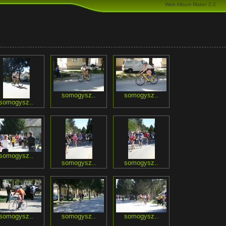
Web Album Maker 2.2
somogysz..
somogysz..
somogysz..
somogysz..
somogysz..
somogysz..
somogysz..
somogysz..
somogysz..