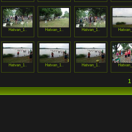
Hatvan_1..
Hatvan_1..
Hatvan_1..
Hatvan_
Hatvan_1..
Hatvan_1..
Hatvan_1..
Hatvan_
1